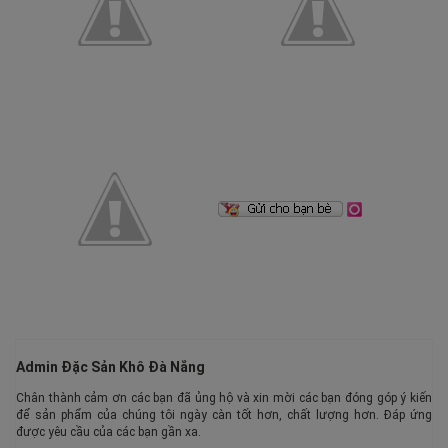
Admin Đặc Sản Khô Đà Nẵng
Chân thành cảm ơn các bạn đã ủng hộ và xin mời các bạn đóng góp ý kiến
để sản phẩm của chúng tôi ngày càn tốt hơn, chất lượng hơn. Đáp ứng
được yêu cầu của các bạn gần xa.