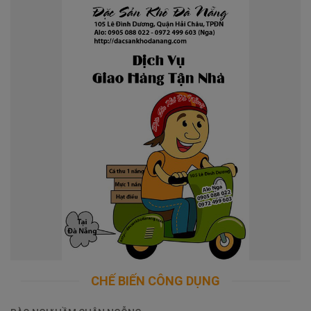
CHẾ BIẾN CÔNG DỤNG