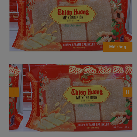
Mở rộng