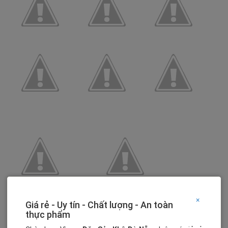
×
Giá rẻ - Uy tín - Chất lượng - An toàn
thực phẩm