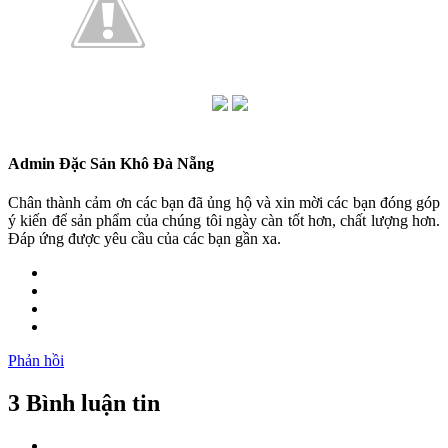
Admin Đặc Sản Khô Đà Nẵng
Chân thành cảm ơn các bạn đã ủng hộ và xin mời các bạn đóng góp
ý kiến để sản phẩm của chúng tôi ngày càn tốt hơn, chất lượng hơn.
Đáp ứng được yêu cầu của các bạn gần xa.
Phản hồi
3 Bình luận tin