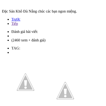
Đặc Sản Khô Đà Nẵng chúc các bạn ngon miệng.
Trước
Tiếp
Đánh giá bài viết:
(2460 xem + đánh giá)
TAG: