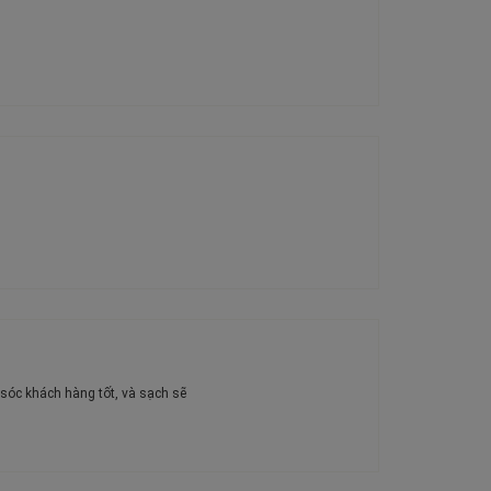
sóc khách hàng tốt, và sạch sẽ