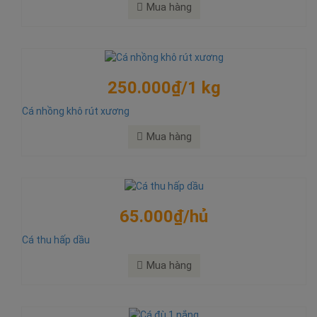
Mua hàng
250.000₫/1 kg
Cá nhồng khô rút xương
Mua hàng
65.000₫/hủ
Cá thu hấp dầu
Mua hàng