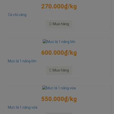
270.000₫/kg
Cá chỉ vàng
Mua hàng
600.000₫/kg
Mực lá 1 nắng lớn
Mua hàng
550.000₫/kg
Mực lá 1 nắng vừa