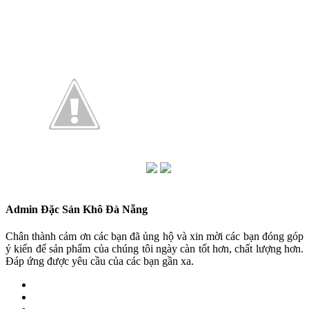
Admin Đặc Sản Khô Đà Nẵng
Chân thành cảm ơn các bạn đã ủng hộ và xin mời các bạn đóng góp
ý kiến để sản phẩm của chúng tôi ngày càn tốt hơn, chất lượng hơn.
Đáp ứng được yêu cầu của các bạn gần xa.