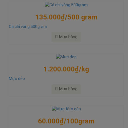
135.000₫/500 gram
Cá chỉ vàng 500gram
Mua hàng
1.200.000₫/kg
Mực dẻo
Mua hàng
60.000₫/100gram