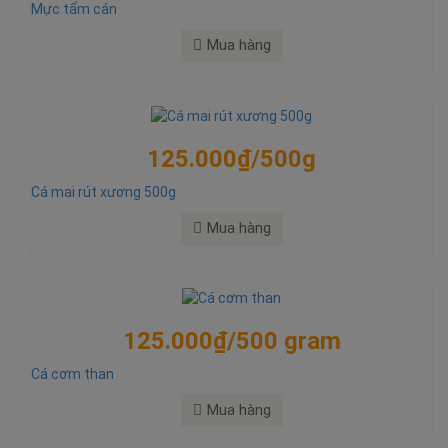
Mực tẩm cán
Mua hàng
125.000₫/500g
Cá mai rút xương 500g
Mua hàng
125.000₫/500 gram
Cá cơm than
Mua hàng