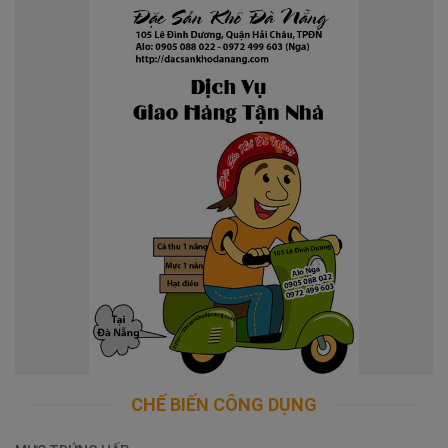
CHẾ BIẾN CÔNG DỤNG