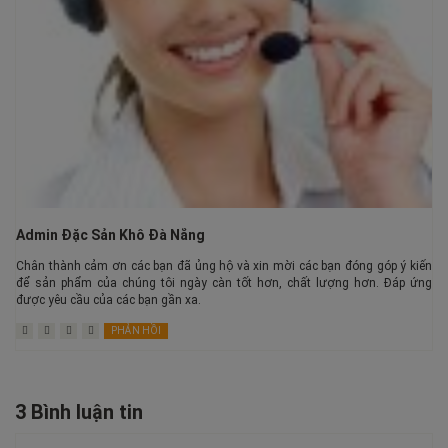
Admin Đặc Sản Khô Đà Nẵng
Chân thành cảm ơn các bạn đã ủng hộ và xin mời các bạn đóng góp ý kiến
để sản phẩm của chúng tôi ngày càn tốt hơn, chất lượng hơn. Đáp ứng
được yêu cầu của các bạn gần xa.
PHẢN HỒI
3 Bình luận tin